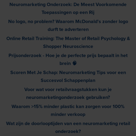
Neuromarketing Onderzoek: De Meest Voorkomende
Toepassingen op een Rij
No logo, no problem? Waarom McDonald's zonder logo
durft te adverteren
Online Retail Training: The Master of Retail Psychology &
Shopper Neuroscience
Prijsonderzoek - Hoe je de perfecte prijs bepaalt in het
brein 🧠
Scoren Met Je Schap: Neuromarketing Tips voor een
Succesvol Schappenplan
Voor wat voor retailvraagstukken kun je
neuromarketingonderzoek gebruiken?
Waarom >15% minder plastic kan zorgen voor 100%
minder verkoop
Wat zijn de doorlooptijden van een neuromarketing retail
onderzoek?