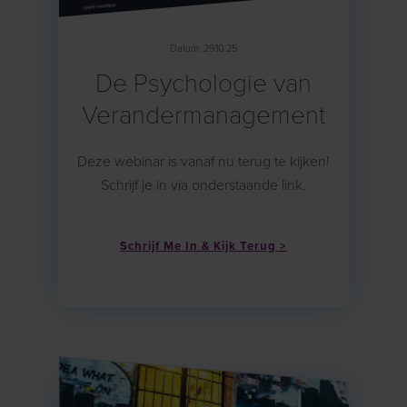
Datum: 29.10.25
De Psychologie van
Verandermanagement
Deze webinar is vanaf nu terug te kijken!
Schrijf je in via onderstaande link.
Schrijf Me In & Kijk Terug