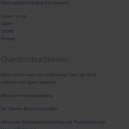
Gedragsbeïnvloeding met Unravel
.
Luister 'm via:
Apple
Spotify
Google
Overzichtsartikelen:
Meer weten over een onderwerp? Dan zijn deze
artikelen een goed startpunt:
Alles over neuromarketing
De Ultieme Brand Asset Gids
Alles over Gedragsbeïnvloeding met Psychologie (via