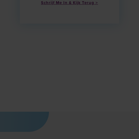
Schrijf Me In & Kijk Terug