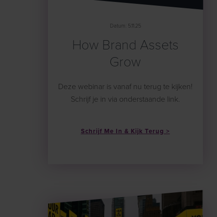
Datum: 5.11.25
How Brand Assets
Grow
Deze webinar is vanaf nu terug te kijken!
Schrijf je in via onderstaande link.
Schrijf Me In & Kijk Terug