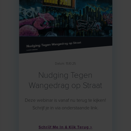
Datum: 15.10.25
Nudging Tegen
Wangedrag op Straat
Deze webinar is vanaf nu terug te kijken!
Schrijf je in via onderstaande link.
Schrijf Me In & Kijk Terug