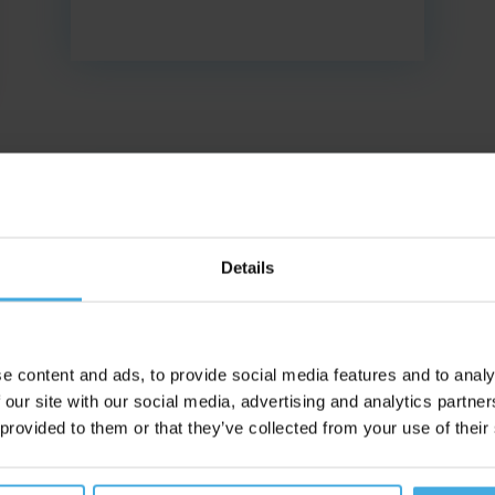
Details
e content and ads, to provide social media features and to analy
 our site with our social media, advertising and analytics partn
 provided to them or that they’ve collected from your use of their
Datum: 1.10.25