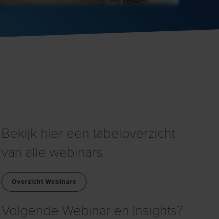
Bekijk hier een tabeloverzicht
van alle webinars:
Overzicht Webinars
Volgende Webinar en Insights?