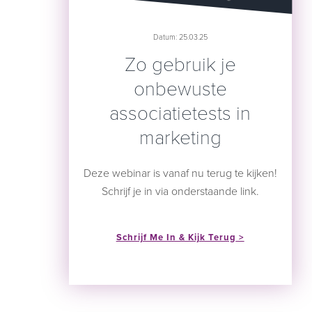
Datum: 25.03.25
Zo gebruik je
onbewuste
associatietests in
marketing
Deze webinar is vanaf nu terug te kijken!
Schrijf je in via onderstaande link.
Schrijf Me In & Kijk Terug