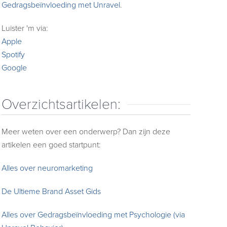
Gedragsbeïnvloeding met Unravel
.
Luister 'm via:
Apple
Spotify
Google
Overzichtsartikelen:
Meer weten over een onderwerp? Dan zijn deze
artikelen een goed startpunt:
Alles over neuromarketing
De Ultieme Brand Asset Gids
Alles over Gedragsbeïnvloeding met Psychologie (via