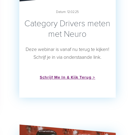
Datum: 12.02.25
Category Drivers meten
met Neuro
Deze webinar is vanaf nu terug te kijken!
Schrijf je in via onderstaande link.
Schrijf Me In & Kijk Terug