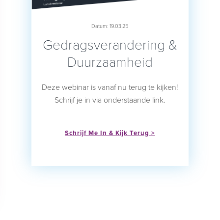
Datum: 19.03.25
Gedragsverandering &
Duurzaamheid
Deze webinar is vanaf nu terug te kijken!
Schrijf je in via onderstaande link.
Schrijf Me In & Kijk Terug