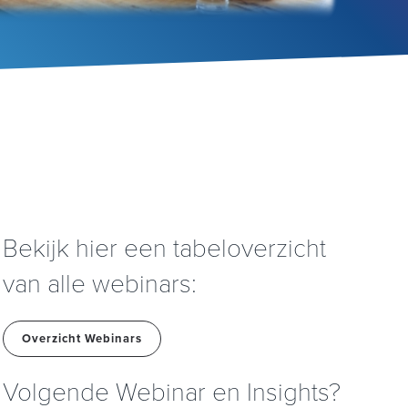
Bekijk hier een tabeloverzicht
van alle webinars:
Overzicht Webinars
Volgende Webinar en Insights?