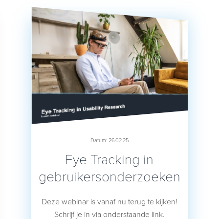
Datum: 26.02.25
Eye Tracking in
gebruikersonderzoeken
Deze webinar is vanaf nu terug te kijken!
Schrijf je in via onderstaande link.