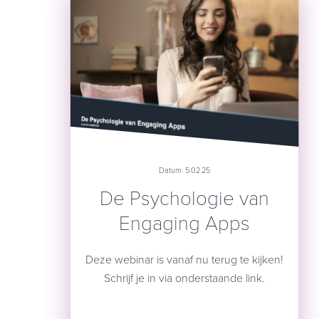
Datum: 5.02.25
De Psychologie van
Engaging Apps
Deze webinar is vanaf nu terug te kijken!
Schrijf je in via onderstaande link.