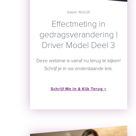
Datum: 19.02.25
Effectmeting in
gedragsverandering |
Driver Model Deel 3
Deze webinar is vanaf nu terug te kijken!
Schrijf je in via onderstaande link.
Schrijf Me In & Kijk Terug