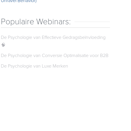
Unravel Behavior)
Populaire Webinars:
De Psychologie van Effectieve Gedragsbeïnvloeding
🧠
De Psychologie van Conversie Optimalisatie voor B2B
De Psychologie van Luxe Merken