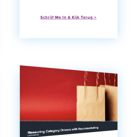
Schrijf Me In & Kijk Terug