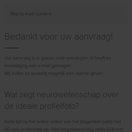
Skip to main content
Bedankt voor uw aanvraag!
Uw aanvraag is in goede orde ontvangen. U heeft ter
bevestiging een e-mail gekregen.
Wij zullen zo spoedig mogelijk een reactie geven.
Wat zegt neurowetenschap over
de ideale profielfoto?
Korte tijd na het online zetten van het blogartikel pakte het
AD ons onderzoek op. Niet lang daarna hing radio 538 met