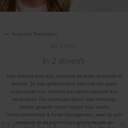
Terug naar Teampagina
MY STORY
In 2 alinea's
Toen Katinka kind was, droomde ze ervan illusionist te
worden. Ze was gefascineerd door hoe een goed
uitgevoerde truc iemands perceptie compleet kon
veranderen. Die nieuwsgierigheid naar menselijk
denken groeide verder tijdens haar studie
Ondernemerschap & Retail Management, waar ze zich
verdiepte in de psychologie achter keuzes en