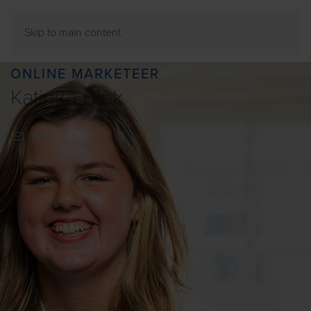
Skip to main content
ONLINE MARKETEER
Katinka Blok