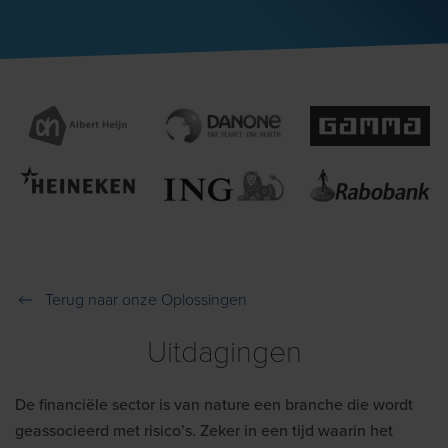
Terug naar onze Oplossingen
Uitdagingen
De financiële sector is van nature een branche die wordt
geassocieerd met risico’s. Zeker in een tijd waarin het