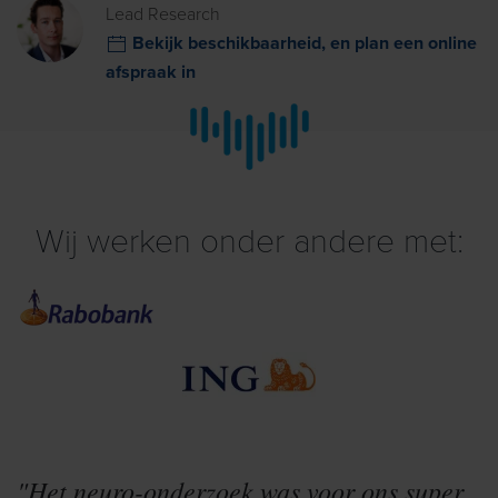
Lead Research
Bekijk beschikbaarheid, en plan een online
afspraak in
Wij werken onder andere met:
"Het neuro-onderzoek was voor ons super