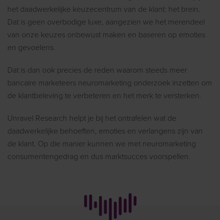
het daadwerkelijke keuzecentrum van de klant: het brein.
Dat is geen overbodige luxe, aangezien we het merendeel
van onze keuzes onbewust maken en baseren op emoties
en gevoelens.
Dat is dan ook precies de reden waarom steeds meer
bancaire marketeers neuromarketing onderzoek inzetten om
de klantbeleving te verbeteren en het merk te versterken.
Unravel Research helpt je bij het ontrafelen wat de
daadwerkelijke behoeften, emoties en verlangens zijn van
de klant. Op die manier kunnen we met neuromarketing
consumentengedrag en dus marktsucces voorspellen.