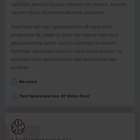
naadloos aansluit bij jouw waarden en doelen, kunnen
wij een neuro reclameonderzoek uitvoeren.
Daarnaast kan een spokesperson of voice-over
onderzoek bij uitstek in deze van nature met risico
geassocieerde sector succes verhogend werken.
Sommige spokespersons en voice-overs worden nu
eenmaal meer geassocieerd met vertrouwen dan
anderen.
Reclame
Test Spokesperson Of Voice-Over