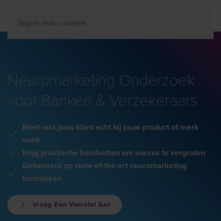
Skip to main content
Neuromarketing Onderzoek
voor Banken & Verzekeraars
Meet wat jouw klant echt bij jouw product of merk
voelt
Krijg praktische handvatten om succes te vergroten
Gebaseerd op state-of-the-art neuromarketing
technieken
Vraag Een Voorstel Aan