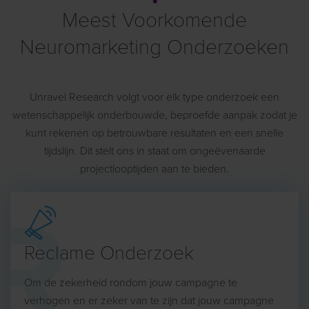
Meest Voorkomende
Neuromarketing Onderzoeken
Unravel Research volgt voor elk type onderzoek een
wetenschappelijk onderbouwde, beproefde aanpak zodat je
kunt rekenen op betrouwbare resultaten en een snelle
tijdslijn. Dit stelt ons in staat om ongeëvenaarde
projectlooptijden aan te bieden.
Reclame Onderzoek
Om de zekerheid rondom jouw campagne te
verhogen en er zeker van te zijn dat jouw campagne