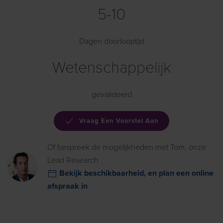
5-10
Dagen doorlooptijd
Wetenschappelijk
gevalideerd
Vraag Een Voorstel Aan
Of bespreek de mogelijkheden met Tom, onze
Lead Research
Bekijk beschikbaarheid, en plan een online
afspraak in