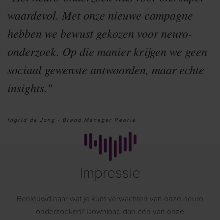
waardevol. Met onze nieuwe campagne
hebben we bewust gekozen voor neuro-
onderzoek. Op die manier krijgen we geen
sociaal gewenste antwoorden, maar echte
insights."
Ingrid de Jong - Brand Manager Pearle
Impressie
Benieuwd naar wat je kunt verwachten van onze neuro
onderzoeken? Download dan één van onze