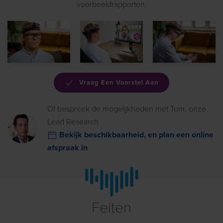
voorbeeldrapporten.
Vraag Een Voorstel Aan
Of bespreek de mogelijkheden met Tom, onze
Lead Research
Bekijk beschikbaarheid, en plan een online
afspraak in
Feiten