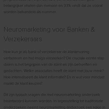
belangrijker vinden dan mensen en 33% vindt dat ze vooral
worden behandeld als nummer.
Neuromarketing voor Banken &
Verzekeraars
Hoe kun je als bank of verzekeraar de klantervaring
verbeteren en het imago versterken? De cruciale eerste stap
daarin is het begrijpen van de klant en zijn behoeften en
gedachten. Welke associaties heeft de klant met jouw merk?
Hoe internaliseert de klant informatie? En in wat voor mindset
maakt de klant keuzes?
Dit zijn typisch vragen die met neuromarketing onderzoek
beantwoord kunnen worden. In tegenstelling tot traditionele
onderzoeken neemt neuromarketing onderzoek een kijkje in