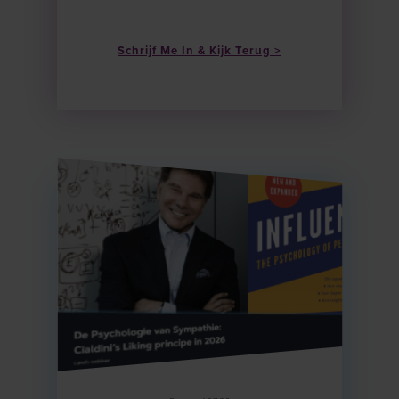
Schrijf Me In & Kijk Terug