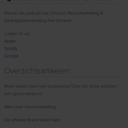
Nieuw, de podcast van Unravel:
Neuromarketing &
Gedragsbeïnvloeding met Unravel
.
Luister 'm via:
Apple
Spotify
Google
Overzichtsartikelen:
Meer weten over een onderwerp? Dan zijn deze artikelen
een goed startpunt:
Alles over neuromarketing
De Ultieme Brand Asset Gids