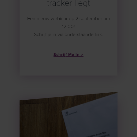
tracker liegt
Een nieuw webinar op 2 september om
12:00!
Schrijf je in via onderstaande link.
Schrijf Me In