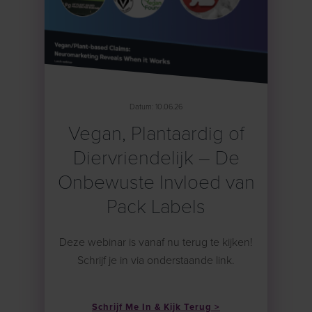
Datum: 10.06.26
Vegan, Plantaardig of
Diervriendelijk – De
Onbewuste Invloed van
Pack Labels
Deze webinar is vanaf nu terug te kijken!
Schrijf je in via onderstaande link.
Schrijf Me In & Kijk Terug