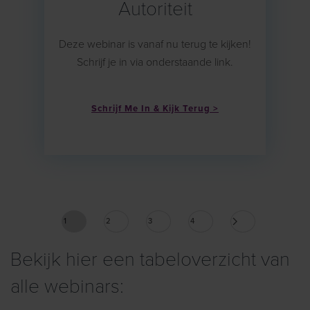
Autoriteit
Deze webinar is vanaf nu terug te kijken!
Schrijf je in via onderstaande link.
Schrijf Me In & Kijk Terug
1
2
3
4
Bekijk hier een tabeloverzicht van
alle webinars: