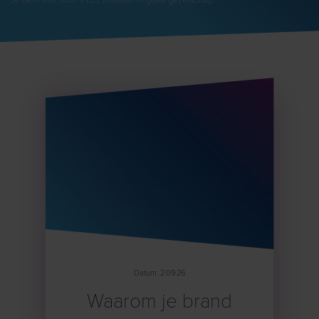
Datum: 2.09.26
Waarom je brand