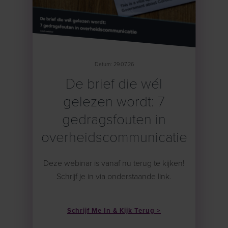
Datum: 29.07.26
De brief die wél
gelezen wordt: 7
gedragsfouten in
overheidscommunicatie
Deze webinar is vanaf nu terug te kijken!
Schrijf je in via onderstaande link.
Schrijf Me In & Kijk Terug