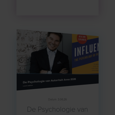
Datum: 3.06.26
De Psychologie van