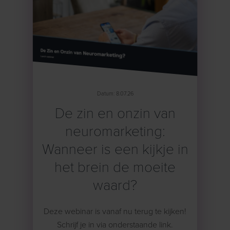
Datum: 8.07.26
De zin en onzin van
neuromarketing:
Wanneer is een kijkje in
het brein de moeite
waard?
Deze webinar is vanaf nu terug te kijken!
Schrijf je in via onderstaande link.