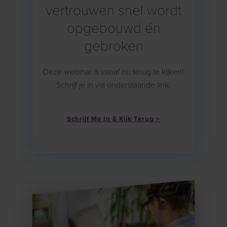
vertrouwen snel wordt
opgebouwd én
gebroken
Deze webinar is vanaf nu terug te kijken!
Schrijf je in via onderstaande link.
Schrijf Me In & Kijk Terug