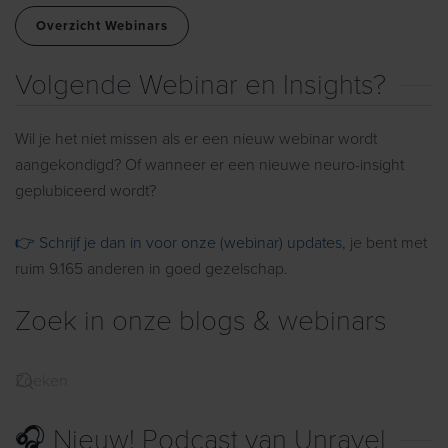
Overzicht Webinars
Volgende Webinar en Insights?
Wil je het niet missen als er een nieuw webinar wordt
aangekondigd? Of wanneer er een nieuwe neuro-insight
geplubiceerd wordt?
👉 Schrijf je dan in voor onze (webinar) updates
, je bent met
ruim 9.165 anderen in goed gezelschap.
Zoek in onze blogs & webinars
🎧 Nieuw! Podcast van Unravel