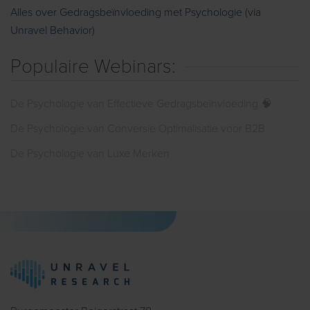
Alles over Gedragsbeïnvloeding met Psychologie (via
Unravel Behavior)
Populaire Webinars:
De Psychologie van Effectieve Gedragsbeïnvloeding 🧠
De Psychologie van Conversie Optimalisatie voor B2B
De Psychologie van Luxe Merken