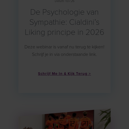
Datum: 1.07.26
De Psychologie van
Sympathie: Cialdini’s
Liking principe in 2026
Deze webinar is vanaf nu terug te kijken!
Schrijf je in via onderstaande link.
Schrijf Me In & Kijk Terug