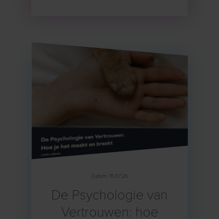
Datum: 15.07.26
De Psychologie van
Vertrouwen: hoe