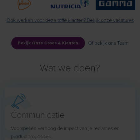
Ook werken voor deze toffe klanten? Bekijk onze vacatures
Of bekijk ons Team
Bekijk Onze Cases & Klanten
Wat we doen?
Communicatie
Voorspel én verhoog de impact van je reclames en
productproposities.