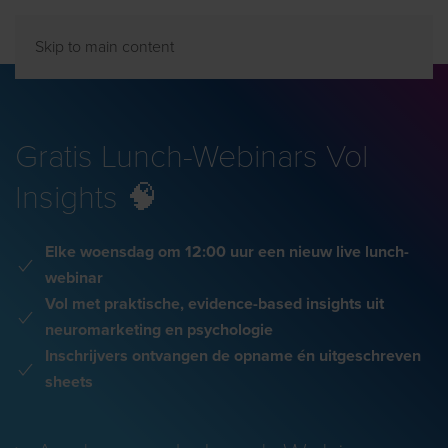
Skip to main content
Gratis Lunch-Webinars Vol
Insights 🧠
Elke woensdag om 12:00 uur een nieuw live lunch-
webinar
Vol met praktische, evidence-based insights uit
neuromarketing en psychologie
Inschrijvers ontvangen de opname én uitgeschreven
sheets