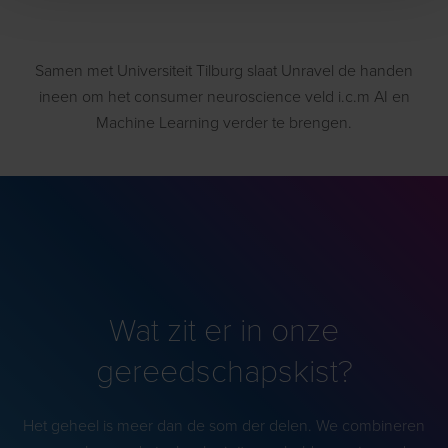
Samen met Universiteit Tilburg slaat Unravel de handen
ineen om het consumer neuroscience veld i.c.m AI en
Machine Learning verder te brengen.
Wat zit er in onze
gereedschapskist?
Het geheel is meer dan de som der delen. We combineren