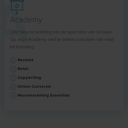
Academy
Leer Neuromarketing van de oprichters van Unravel.
Op onze Academy vind je online cursussen van retail
tot branding.
Reclame
Retail
Copywriting
Online Conversie
Neuromarketing Essentials