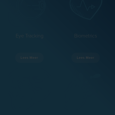
Eye Tracking
Biometrics
Lees Meer
Lees Meer