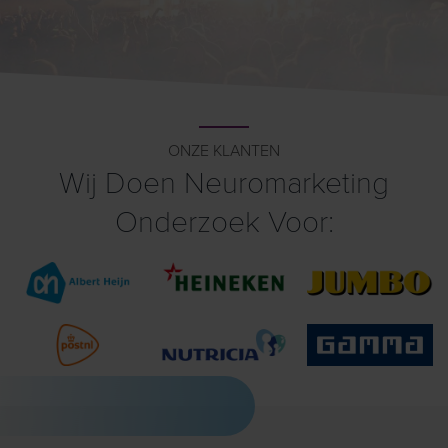
ONZE KLANTEN
Wij Doen Neuromarketing
Onderzoek Voor: