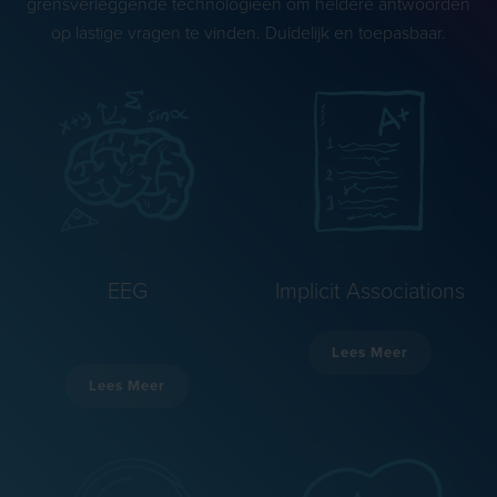
grensverleggende technologieën om heldere antwoorden
op lastige vragen te vinden. Duidelijk en toepasbaar.
EEG
Implicit Associations
Lees Meer
Lees Meer