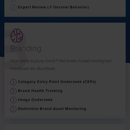
Expert Review (↗ Unravel Behavior)
Branding
Hoe sterk is jouw merk? Het brein maakt merkgroei
meetbaar en stuurbaar.
Category Entry Point Onderzoek (CEPs)
Brand Health Tracking
Imago Onderzoek
Distinctive Brand Asset Monitoring