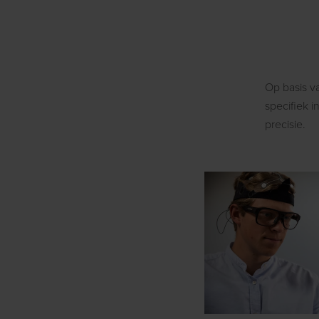
Op basis v
specifiek 
precisie.