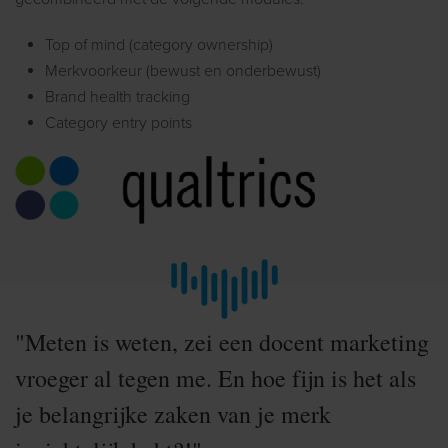
Top of mind (category ownership)
Merkvoorkeur (bewust en onderbewust)
Brand health tracking
Category
entry points
"Meten is weten, zei een docent marketing
vroeger al tegen me. En hoe fijn is het als
je belangrijke zaken van je merk