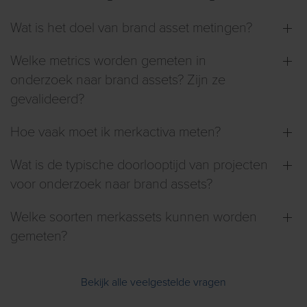
Wat is het doel van brand asset metingen?
Welke metrics worden gemeten in
onderzoek naar brand assets? Zijn ze
gevalideerd?
Hoe vaak moet ik merkactiva meten?
Wat is de typische doorlooptijd van projecten
voor onderzoek naar brand assets?
Welke soorten merkassets kunnen worden
gemeten?
Bekijk alle veelgestelde vragen