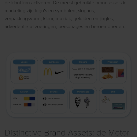
de klant kan activeren. De meest gebruikte brand assets in
marketing zijn logo's en symbolen, slogans,
verpakkingsvorm, kleur, muziek, geluiden en jingles,
advertentie-uitvoeringen, personages en beroemdheden.
Distinctive Brand Assets: de Motor