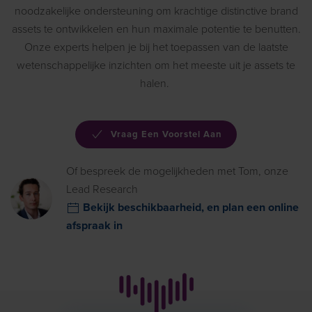
noodzakelijke ondersteuning om krachtige distinctive brand
assets te ontwikkelen en hun maximale potentie te benutten.
Onze experts helpen je bij het toepassen van de laatste
wetenschappelijke inzichten om het meeste uit je assets te
halen.
Vraag Een Voorstel Aan
Of bespreek de mogelijkheden met Tom, onze
Lead Research
Bekijk beschikbaarheid, en plan een online
afspraak in