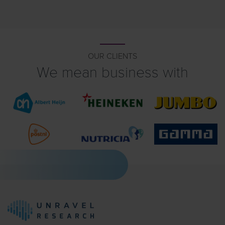
OUR CLIENTS
We mean business with