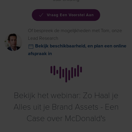
Vraag Een Voorstel Aan
Of bespreek de mogelijkheden met Tom, onze
Lead Research
Bekijk beschikbaarheid, en plan een online
afspraak in
Bekijk het webinar: Zo Haal je
Alles uit je Brand Assets - Een
Case over McDonald's