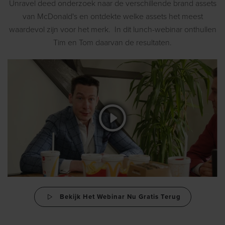
Unravel deed onderzoek naar de verschillende brand assets
van McDonald's en ontdekte welke assets het meest
waardevol zijn voor het merk.
In dit lunch-webinar onthullen
Tim en Tom daarvan de resultaten.
Bekijk Het Webinar Nu Gratis Terug