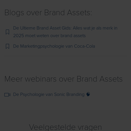
Blogs over Brand Assets:
De Ultieme Brand Asset Gids: Alles wat je als merk in
2025 moet weten over brand assets
De Marketingpsychologie van Coca-Cola
Meer webinars over Brand Assets
De Psychologie van Sonic Branding 🧠
Veelgestelde
vragen