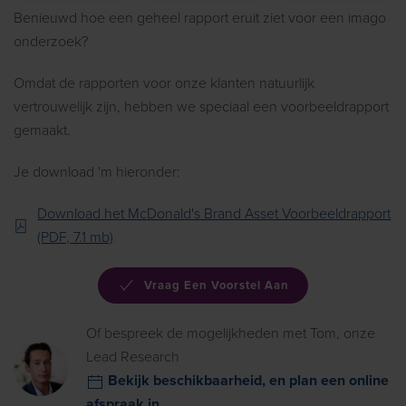
Benieuwd hoe een geheel rapport eruit ziet voor een imago
onderzoek?
Omdat de rapporten voor onze klanten natuurlijk
vertrouwelijk zijn, hebben we speciaal een voorbeeldrapport
gemaakt.
Je download 'm hieronder:
Download het McDonald's Brand Asset Voorbeeldrapport
(PDF, 7.1 mb)
Vraag Een Voorstel Aan
Of bespreek de mogelijkheden met Tom, onze
Lead Research
Bekijk beschikbaarheid, en plan een online
afspraak in