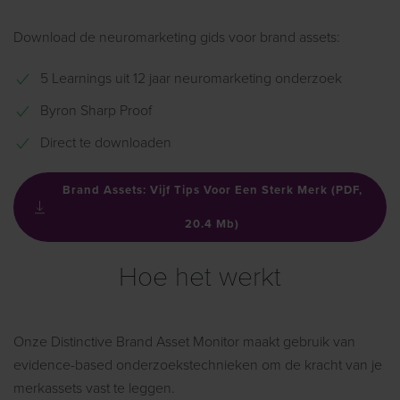
Download de neuromarketing gids voor brand assets:
5 Learnings uit 12 jaar neuromarketing onderzoek
Byron Sharp Proof
Direct te downloaden
Brand Assets: Vijf Tips Voor Een Sterk Merk (PDF,
20.4 Mb)
Hoe het werkt
Onze Distinctive Brand Asset Monitor maakt gebruik van
evidence-based onderzoekstechnieken om de kracht van je
merkassets vast te leggen.