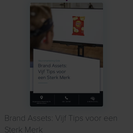
Brand Assets: Vijf Tips voor een
Sterk Merk