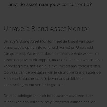
Unravel's Brand Asset Monitor
Unravel's Brand Asset Monitor meet de kracht van jouw
brand assets op hun Bekendheid (Fame) en Uniekheid
(Uniqueness). We meten dus niet enkel de mate waarin de
asset aan jouw merk koppelt, maar ook de mate waarin deze
koppeling exclusief is en dus niet linkt en aan concurrenten.
Op basis van de prestaties van je distinctive brand assets op
Fame en Uniqueness, krijg je van ons praktische
aanbevelingen om verder te groeien.
De methodologie laat zich betrouwbaar uitvoeren door
middel van een online survey. Projecten kunnen snel en