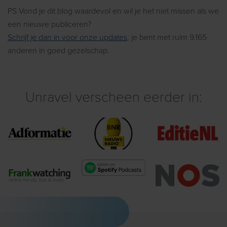
PS Vond je dit blog waardevol en wil je het niet missen als we
een nieuwe publiceren?
Schrijf je dan in voor onze updates
, je bent met ruim 9.165
anderen in goed gezelschap.
Unravel verscheen eerder in: