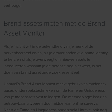
verhoogd.
Brand assets meten met de Brand
Asset Monitor
Als je inzicht wilt in de bekendheid van je merk of de
herkenbaarheid ervan, als je erover nadenkt je brand identity
te herzien of als je overweegt om nieuwe assets te
introduceren waarvan je de potentie nog niet weet, is het
doen van brand asset onderzoek essentieel.
Unravel’s Brand Asset Monitor maakt gebruik van evidence-
based onderzoekstechnieken om de Fame en Uniqueness
van je merk assets vast te leggen. De methodologie laat zich
betrouwbaar uitvoeren door middel van online surveys.
Naast de Fame en Uniqueness onderzoekt Unravel ook nog