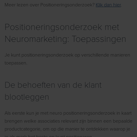
Meer lezen over Positioneringsonderzoek?
Klik dan hier
.
Positioneringsonderzoek met
Neuromarketing: Toepassingen
Je kunt positioneringsonderzoek op verschillende manieren
toepassen.
De behoeften van de klant
blootleggen
Als eerste kun je met neuro positioneringsonderzoek in kaart
brengen welke associaties relevant zijn binnen een bepaalde
productcategorie, om op die manier te ontdekken waarop je