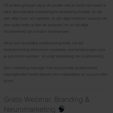
Of anders gezegd: als je de positie van je merk niet weet, is
elke afzonderlijke marketingmix-beslissing moeilijk. Er zijn
dan altijd voor- en nadelen, er zijn altijd redenen waarom de
ene optie beter is dan de anderen, en er zal altijd
onzekerheid zijn rondom beslissingen.
Als je een duidelijke positionering hebt, zal dat
besluitvorming informeren waardoor veel beslissingen voor
je genomen worden. Je volgt simpelweg de positionering.
Een marketing manager met succesvolle positionering
vaardigheden heeft daarom een makkelijker en succesvoller
leven.
Gratis Webinar: Branding &
Neuromarketing 🧠