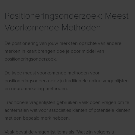
Positioneringsonderzoek: Meest
Voorkomende Methoden
De positionering van jouw merk ten opzichte van andere
merken in kaart brengen doe je door middel van
positioneringsonderzoek.
De twee meest voorkomende methoden voor
positioneringsonderzoek zijn traditionele online vragenlijsten
en neuromarketing-methoden.
Traditionele vragenlijsten gebruiken vaak open vragen om te
achterhalen wat voor associaties klanten of potentiële klanten
met een bepaald merk hebben.
Vaak bevat de vragenlijst items als “Wat zijn volgens u