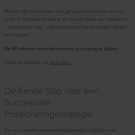
Merken zijn niets anders dan geheugennetwerken in ons
brein. In het webinar leer je de neurale basis van merken en
– belangrijker nog – wat dit betekent hoe je merken sterker
kunt maken.
De 60 minuten durende webinar is nu terug te kijken!
Bekijk de webinar via
deze link <
De Eerste Stap naar een
Succesvolle
Positioneringsstrategie
Een succesvolle positioneringsstrategie zorgt dus voor