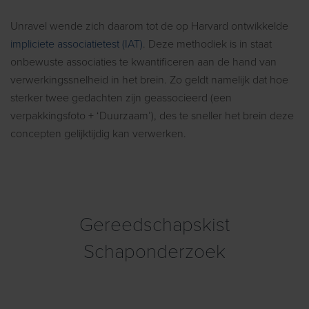
Unravel wende zich daarom tot de op Harvard ontwikkelde
impliciete associatietest (IAT)
. Deze methodiek is in staat
onbewuste associaties te kwantificeren aan de hand van
verwerkingssnelheid in het brein. Zo geldt namelijk dat hoe
sterker twee gedachten zijn geassocieerd (een
verpakkingsfoto + ‘Duurzaam’), des te sneller het brein deze
concepten gelijktijdig kan verwerken.
Gereedschapskist
Schaponderzoek