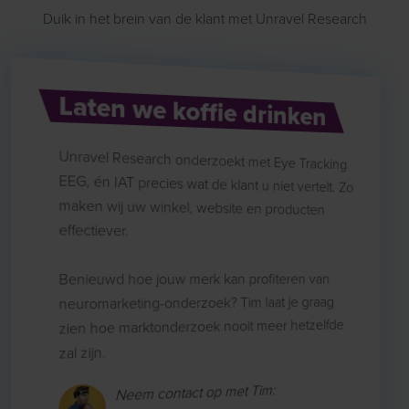
Duik in het brein van de klant met Unravel Research
Laten we koffie drinken
Unravel Research onderzoekt met Eye Tracking
EEG, én IAT precies wat de klant u niet vertelt. Zo
maken wij uw winkel, website en producten
effectiever.
Benieuwd hoe jouw merk kan profiteren van
neuromarketing-onderzoek? Tim laat je graag
zien hoe marktonderzoek nooit meer hetzelfde
zal zijn.
Neem contact op met Tim: