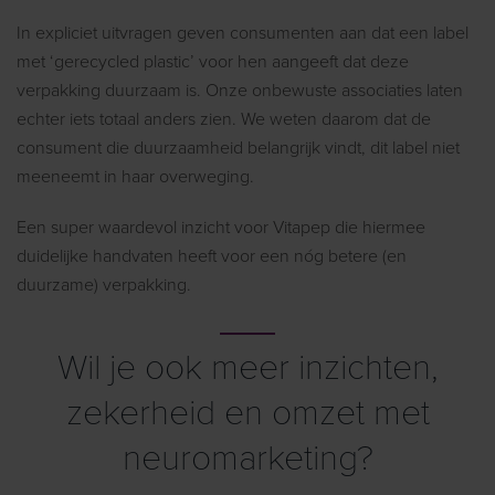
In expliciet uitvragen geven consumenten aan dat een label
met ‘gerecycled plastic’ voor hen aangeeft dat deze
verpakking duurzaam is. Onze onbewuste associaties laten
echter iets totaal anders zien. We weten daarom dat de
consument die duurzaamheid belangrijk vindt, dit label niet
meeneemt in haar overweging.
Een super waardevol inzicht voor Vitapep die hiermee
duidelijke handvaten heeft voor een nóg betere (en
duurzame) verpakking.
Wil je ook meer inzichten,
zekerheid en omzet met
neuromarketing?