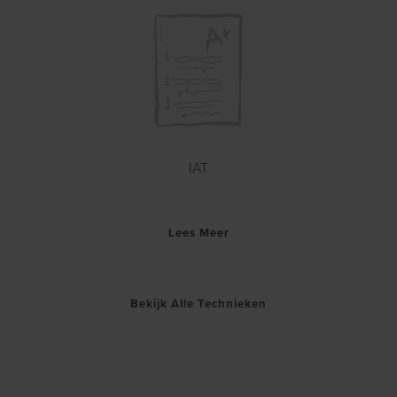
IAT
Lees Meer
Bekijk Alle Technieken