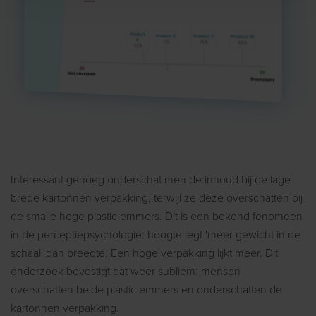
Interessant genoeg onderschat men de inhoud bij de lage
brede kartonnen verpakking, terwijl ze deze overschatten bij
de smalle hoge plastic emmers. Dit is een bekend fenomeen
in de perceptiepsychologie: hoogte legt 'meer gewicht in de
schaal' dan breedte. Een hoge verpakking lijkt meer. Dit
onderzoek bevestigt dat weer subliem: mensen
overschatten beide plastic emmers en onderschatten de
kartonnen verpakking.