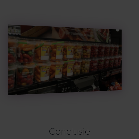
Conclusie