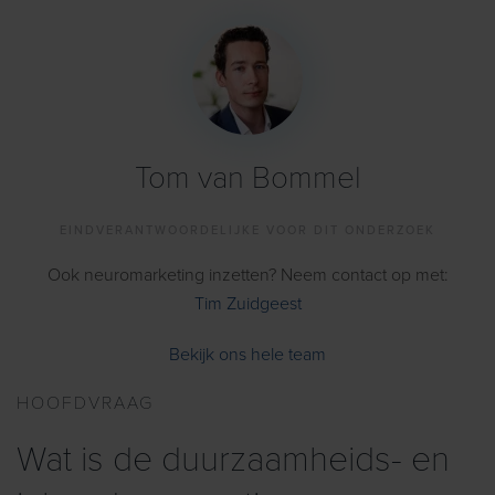
Tom van Bommel
EINDVERANTWOORDELIJKE VOOR DIT ONDERZOEK
Ook neuromarketing inzetten? Neem contact op met:
Tim Zuidgeest
Bekijk ons hele team
HOOFDVRAAG
Wat is de duurzaamheids- en