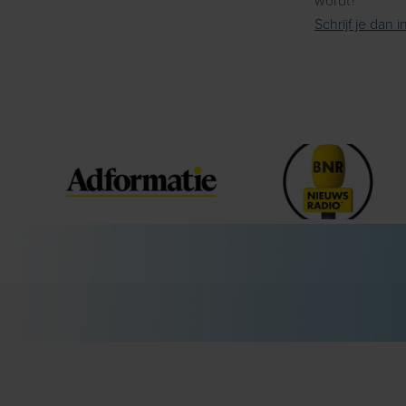
wordt?
Schrijf je dan