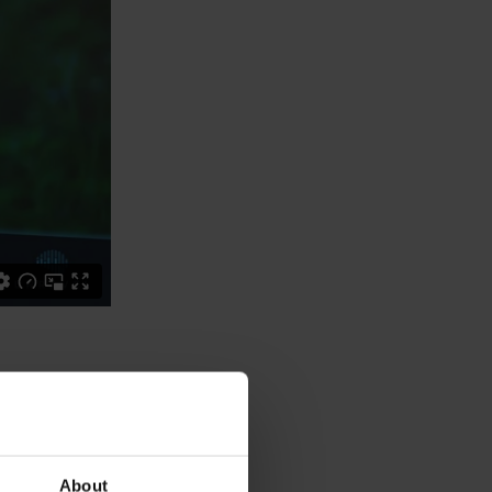
About