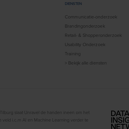
DIENSTEN
Communicatie-onderzoek
Brandingonderzoek
Retail- & Shopperonderzoek
Usability Onderzoek
Training
> Bekijk alle diensten
 Tilburg slaat Unravel de handen ineen om het
veld i.c.m AI en Machine Learning verder te