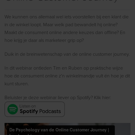
We kunnen ons allemaal wel iets voorstellen bij een klant die
in de winkel loopt. Maar welk pad bewandelt hij online?
Maakt de consument online andere keuzes dan offline? En
hoe krijg je daar als marketeer grip op?
Duik in de breinwetenschap van de online customer journey.
In dit webinar ontleden Tim en Ruben op praktische wijze
hoe de consument online z'n winkelmandje vult én hoe je dit
kunt sturen.
Beluister je deze webinar liever op Spotify? Klik hier: