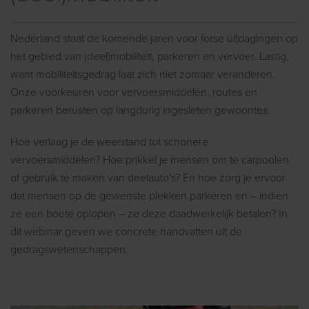
Nederland staat de komende jaren voor forse uitdagingen op
het gebied van (deel)mobiliteit, parkeren en vervoer. Lastig,
want mobiliteitsgedrag laat zich niet zomaar veranderen.
Onze voorkeuren voor vervoersmiddelen, routes en
parkeren berusten op langdurig ingesleten gewoontes.
Hoe verlaag je de weerstand tot schonere
vervoersmiddelen? Hoe prikkel je mensen om te carpoolen
of gebruik te maken van deelauto's? En hoe zorg je ervoor
dat mensen op de gewenste plekken parkeren en – indien
ze een boete oplopen – ze deze daadwerkelijk betalen? In
dit webinar geven we concrete handvatten uit de
gedragswetenschappen.