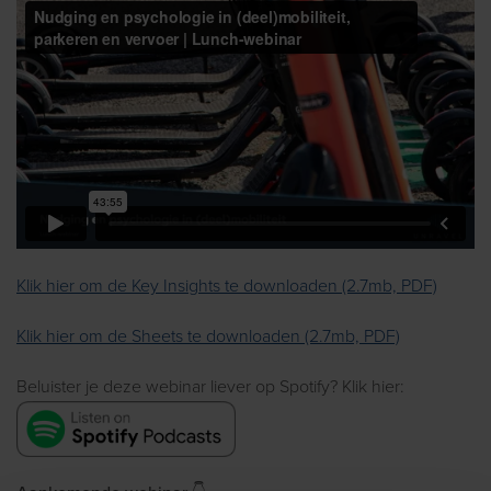
Klik hier om de Key Insights te downloaden (2.7mb, PDF)
Klik hier om de Sheets te downloaden (2.7mb, PDF)
Beluister je deze webinar liever op Spotify? Klik hier: