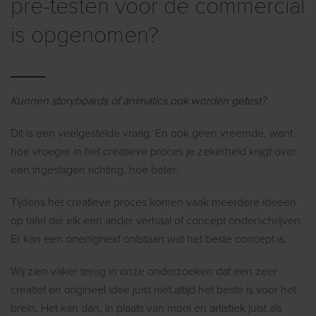
pre-testen voor de commercial
is opgenomen?
Kunnen storyboards of animatics ook worden getest?
Dit is een veelgestelde vraag. En ook geen vreemde, want
hoe vroeger in het creatieve proces je zekerheid krijgt over
een ingeslagen richting, hoe beter.
Tijdens het creatieve proces komen vaak meerdere ideeën
op tafel die elk een ander verhaal of concept onderschrijven.
Er kan een onenigheid ontstaan wat het beste concept is.
Wij zien vaker terug in onze onderzoeken dat een zeer
creatief en origineel idee juist niet altijd het beste is voor het
brein. Het kan dan, in plaats van mooi en artistiek juist als