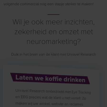
volgende commercial nog een stapje sterker te maken!
Wil je ook meer inzichten,
zekerheid en omzet met
neuromarketing?
Duik in het brein van de klant met Unravel Research
Laten we koffie drinken
Unravel Research onderzoekt met Eye Tracking
en EEG precies wat de klant u niet vertelt. Zo
maken wij uw winkel, website en reclames