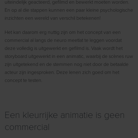
uiteindelijk geacteerd, gefilmd en bewerkt moeten worden.
En op al die stappen kunnen een paar kleine psychologische
inzichten een wereld van verschil betekenen!
Het kan daarom erg nuttig zijn om het concept van een
commercial al langs de neuro meetlat te leggen voordat
deze volledig is uitgewerkt en gefilmd is. Vaak wordt het
storyboard uitgewerkt in een animatic, waarbij de scènes ruw
zijn uitgetekend en de stemmen nog niet door de betaalde
acteur zijn ingesproken. Deze lenen zich goed om het
concept te testen.
Een kleurrijke animatie is geen
commercial