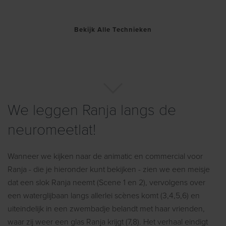
Bekijk Alle Technieken
We leggen Ranja langs de
neuromeetlat!
Wanneer we kijken naar de animatic en commercial voor
Ranja - die je hieronder kunt bekijken - zien we een meisje
dat een slok Ranja neemt (Scene 1 en 2), vervolgens over
een waterglijbaan langs allerlei scènes komt (3,4,5,6) en
uiteindelijk in een zwembadje belandt met haar vrienden,
waar zij weer een glas Ranja krijgt (7,8). Het verhaal eindigt