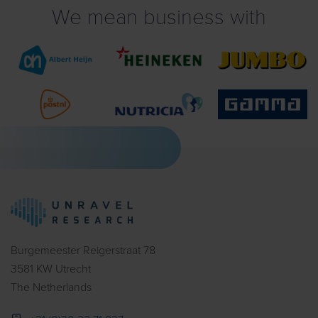
We mean business with
Burgemeester Reigerstraat 78
3581 KW Utrecht
The Netherlands