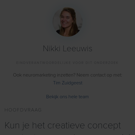
Nikki Leeuwis
EINDVERANTWOORDELIJKE VOOR DIT ONDERZOEK
Ook neuromarketing inzetten? Neem contact op met:
Tim Zuidgeest
Bekijk ons hele team
HOOFDVRAAG
Kun je het creatieve concept