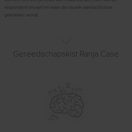
respondent ervaart en waar de visuele aandacht door
getrokken wordt.
Gereedschapskist Ranja Case