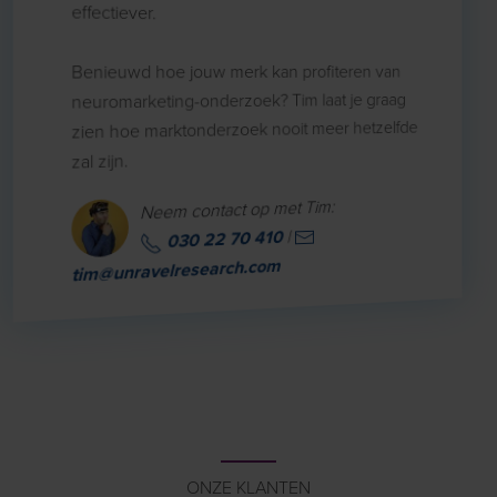
effectiever.
Benieuwd hoe jouw merk kan profiteren van
neuromarketing-onderzoek? Tim laat je graag
zien hoe marktonderzoek nooit meer hetzelfde
zal zijn.
Neem contact op met Tim:
|
030 22 70 410
tim@unravelresearch.com
ONZE KLANTEN