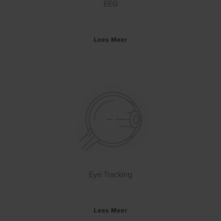
EEG
Lees Meer
Eye Tracking
Lees Meer