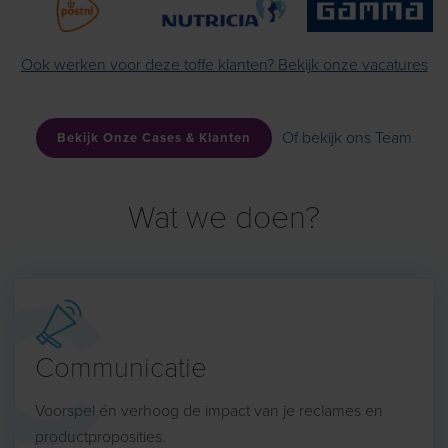
Ook werken voor deze toffe klanten? Bekijk onze vacatures
Of bekijk ons Team
Bekijk Onze Cases & Klanten
Wat we doen?
Communicatie
Voorspel én verhoog de impact van je reclames en
productproposities.