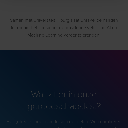
Samen met Universiteit Tilburg slaat Unravel de handen
ineen om het consumer neuroscience veld i.c.m AI en
Machine Learning verder te brengen.
Wat zit er in onze
gereedschapskist?
Het geheel is meer dan de som der delen. We combineren