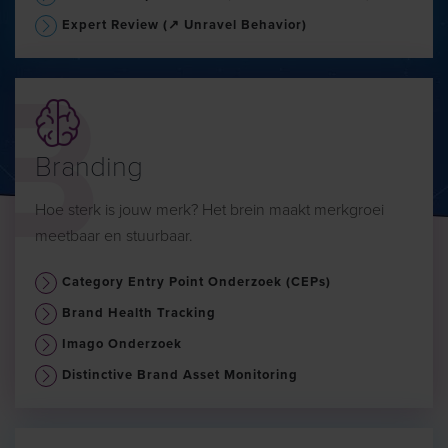
Expert Review (↗ Unravel Behavior)
Branding
Hoe sterk is jouw merk? Het brein maakt merkgroei
meetbaar en stuurbaar.
Category Entry Point Onderzoek (CEPs)
Brand Health Tracking
Imago Onderzoek
Distinctive Brand Asset Monitoring