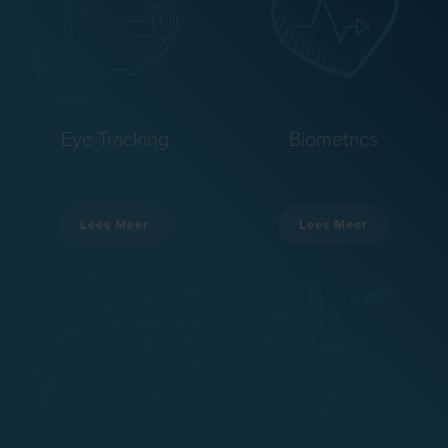
Eye Tracking
Biometrics
Lees Meer
Lees Meer