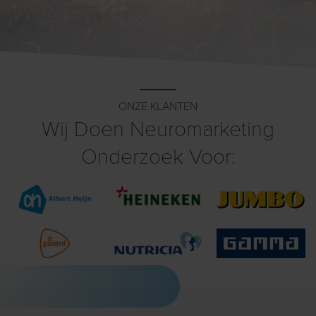
ONZE KLANTEN
Wij Doen Neuromarketing
Onderzoek Voor: