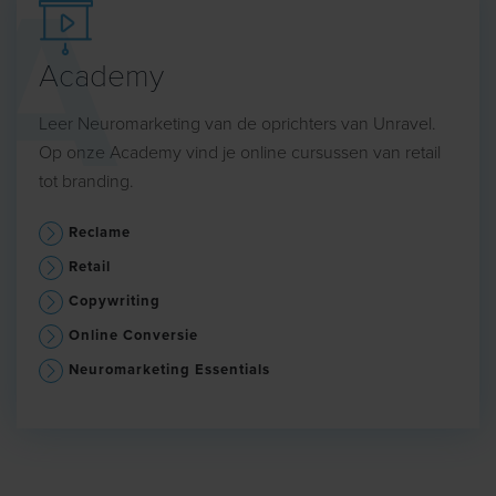
Academy
Leer Neuromarketing van de oprichters van Unravel.
Op onze Academy vind je online cursussen van retail
tot branding.
Reclame
Retail
Copywriting
Online Conversie
Neuromarketing Essentials