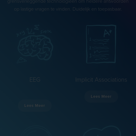
grensverleggende technologieën om heldere antwoorden
op lastige vragen te vinden. Duidelijk en toepasbaar.
EEG
Implicit Associations
Lees Meer
Lees Meer