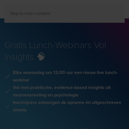
Skip to main content
Gratis Lunch-Webinars Vol
Insights 🧠
Elke woensdag om 12:00 uur een nieuw live lunch-
webinar
Vol met praktische, evidence-based insights uit
neuromarketing en psychologie
Inschrijvers ontvangen de opname én uitgeschreven
sheets