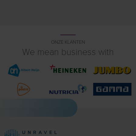
ONZE KLANTEN
We mean business with