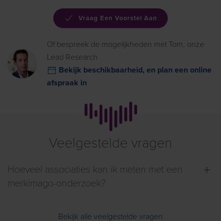
Vraag Een Voorstel Aan
Of bespreek de mogelijkheden met Tom, onze
Lead Research
Bekijk beschikbaarheid, en plan een online
afspraak in
Veelgestelde
vragen
Hoeveel associaties kan ik meten met een
merkimago-onderzoek?
Bekijk alle veelgestelde vragen