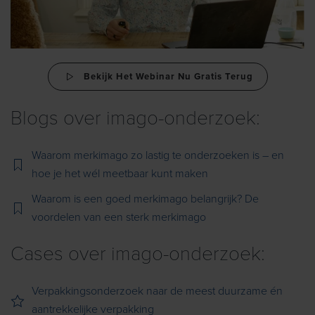
Bekijk Het Webinar Nu Gratis Terug
Blogs over imago-onderzoek:
Waarom merkimago zo lastig te onderzoeken is – en
hoe je het wél meetbaar kunt maken
Waarom is een goed merkimago belangrijk? De
voordelen van een sterk merkimago
Cases over imago-onderzoek:
Verpakkingsonderzoek naar de meest duurzame én
aantrekkelijke verpakking