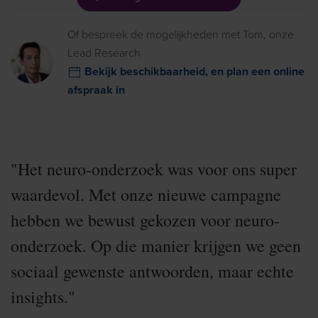
Of bespreek de mogelijkheden met Tom, onze
Lead Research
Bekijk beschikbaarheid, en plan een online
afspraak in
"Het neuro-onderzoek was voor ons super
waardevol. Met onze nieuwe campagne
hebben we bewust gekozen voor neuro-
onderzoek. Op die manier krijgen we geen
sociaal gewenste antwoorden, maar echte
insights."