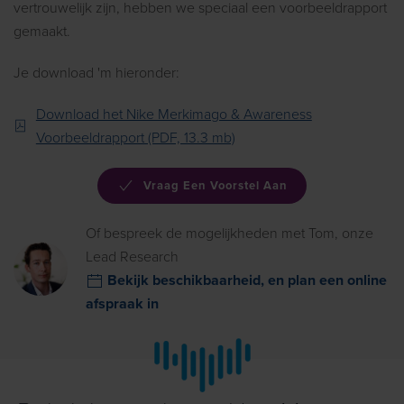
vertrouwelijk zijn, hebben we speciaal een voorbeeldrapport
gemaakt.
Je download 'm hieronder:
Download het Nike Merkimago & Awareness
Voorbeeldrapport (PDF, 13.3 mb)
Vraag Een Voorstel Aan
Of bespreek de mogelijkheden met Tom, onze
Lead Research
Bekijk beschikbaarheid, en plan een online
afspraak in