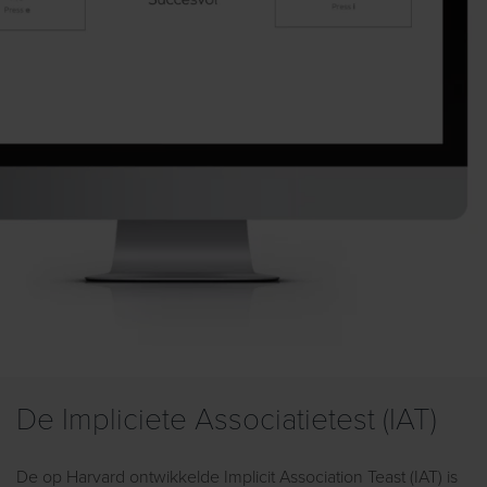
De Impliciete Associatietest (IAT)
De op Harvard ontwikkelde Implicit Association Teast (IAT) is