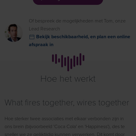
Of bespreek de mogelijkheden met Tom, onze
Lead Research
Bekijk beschikbaarheid, en plan een online
afspraak in
Hoe het werkt
What fires together, wires together
Hoe sterker twee associaties met elkaar verbonden zijn in
ons brein (bijvoorbeeld 'Coca Cola' en 'Happiness'), des te
sneller we ze gelijktijdig kunnen verwerken. Dit komt door