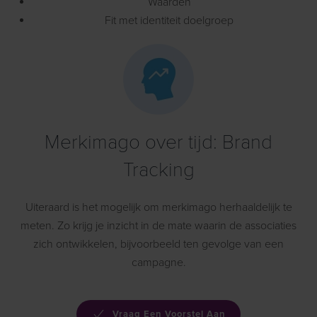
Waarden
Fit met identiteit doelgroep
Merkimago over tijd: Brand
Tracking
Uiteraard is het mogelijk om merkimago herhaaldelijk te
meten. Zo krijg je inzicht in de mate waarin de associaties
zich ontwikkelen, bijvoorbeeld ten gevolge van een
campagne.
Vraag Een Voorstel Aan