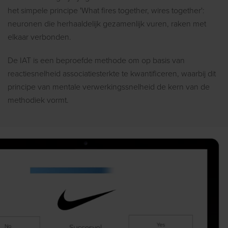
het simpele principe 'What fires together, wires together':
neuronen die herhaaldelijk gezamenlijk vuren, raken met
elkaar verbonden.
De IAT is een beproefde methode om op basis van
reactiesnelheid associatiesterkte te kwantificeren, waarbij dit
principe van mentale verwerkingssnelheid de kern van de
methodiek vormt.