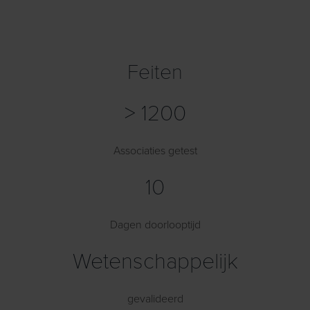
Feiten
> 1200
Associaties getest
10
Dagen doorlooptijd
Wetenschappelijk
gevalideerd