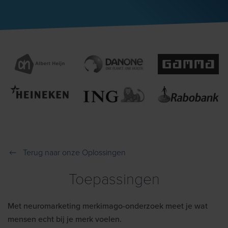
Terug naar onze Oplossingen
Toepassingen
Met neuromarketing merkimago-onderzoek meet je wat
mensen echt bij je merk voelen.