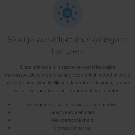
Meet je werkelijke (merk)imago in
het brein
Onze methode is in staat elke vooraf bepaalde
merkassociatie te meten, zolang deze zich in woord of beeld
laat uitdrukken. Afhankelijk van de onderzoeksvraag, kunnen
we uiteenlopende aspecten van merkimago meten:
Relevante motivaties en gebruiksmomenten
Geactiveerde emoties
Merkpersoonlijkheid
Merkpositionering